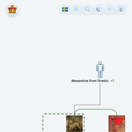
Alexandros from Orestis
+1